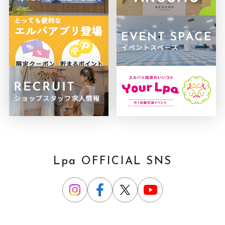
Lpa OFFICIAL SNS