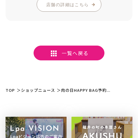
店舗の詳細はこちら
一覧へ戻る
TOP
＞
ショップニュース
＞
肉の日HAPPY BAG予約...