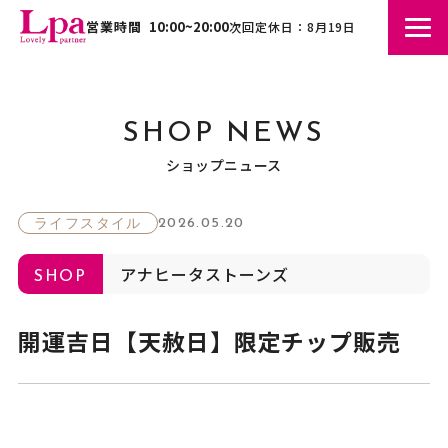
営業時間
10:00~20:00
次回定休日：8月19日
SHOP NEWS
ショップニュース
2026.05.20
ライフスタイル
アナヒータストーンズ
SHOP
開運吉日【天赦日】限定チップ販売