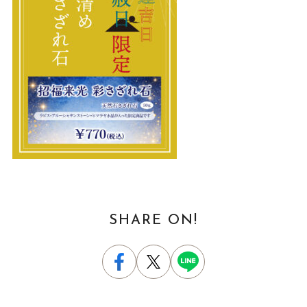
SHARE ON!