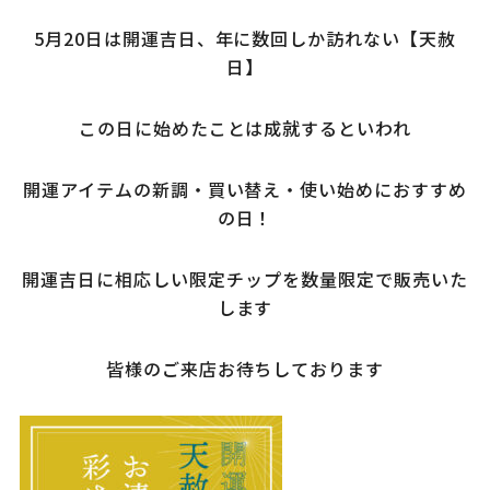
5月20日は開運吉日、年に数回しか訪れない【天赦
日】
この日に始めたことは成就するといわれ
開運アイテムの新調・買い替え・使い始めにおすすめ
の日！
開運吉日に相応しい限定チップを数量限定で販売いた
します
皆様のご来店お待ちしております