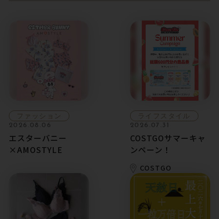
ファッション
ライフスタイル
2026.08.06
2026.07.31
エスターバニー
COSTGOサマーキャ
×AMOSTYLE
ンペーン！
COSTGO