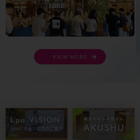
VIEW MORE