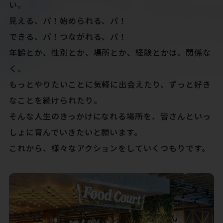
い。
見える、パ！始められる、パ！
できる、パ！つながれる、パ！
年齢とか、性別とか、場所とか、経験とかは、関係な
く。
もっとやりたいことに気軽に出会えたり、ずっと好き
なことを続けられたり。
そんな人生のきっかけになれる場所を、皆さんといっ
しょに育んでいきたいと願います。
これから、様々なアクションをしていくつもりです。