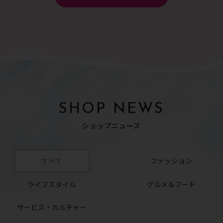
SHOP NEWS
ショップニュース
すべて
ファッション
ライフスタイル
グルメ＆フード
サービス・カルチャー