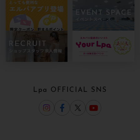
Lpa OFFICIAL SNS