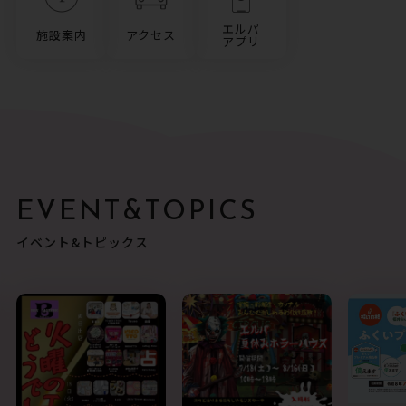
エルパ
施設案内
アクセス
アプリ
EVENT&TOPICS
イベント&トピックス