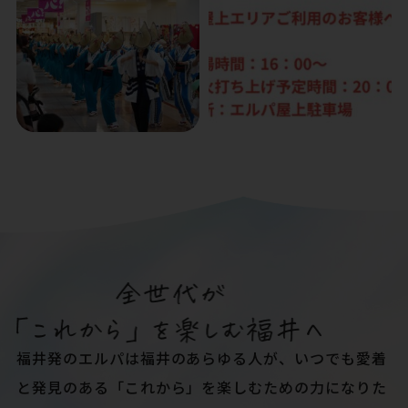
福井発のエルパは福井のあらゆる人が、いつでも愛着
と発見のある「これから」を楽しむための力になりた