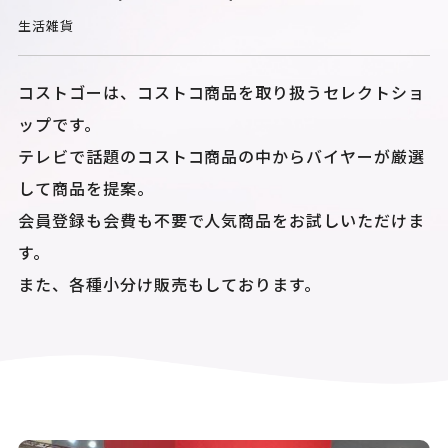
生活雑貨
コストゴーは、コストコ商品を取り扱うセレクトショ
ップです。
テレビで話題のコストコ商品の中からバイヤーが厳選
して商品を提案。
会員登録も会費も不要で人気商品をお試しいただけま
す。
また、各種小分け販売もしております。