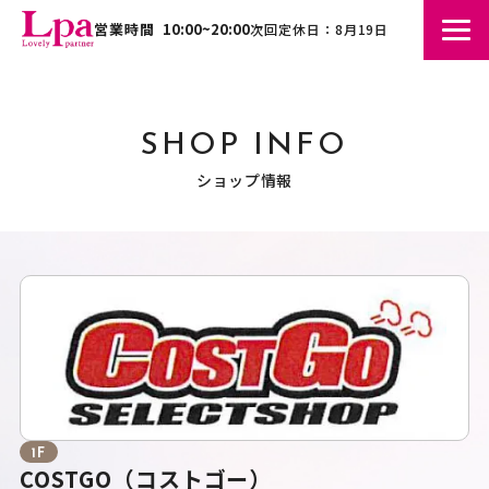
営業時間
10:00~20:00
次回定休日：8月19日
SHOP INFO
ショップ情報
1F
COSTGO（コストゴー）