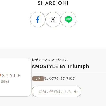
SHARE ON!
レディースファッション
AMOSTYLE BY Triumph
0776-57-7107
2F
店舗の詳細はこちら