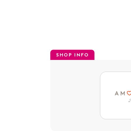
SHOP INFO