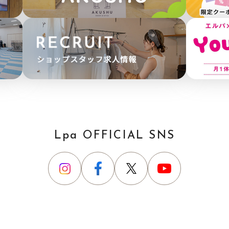
Lpa OFFICIAL SNS