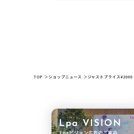
TOP
＞
ショップニュース
＞
ジャストプライス¥2000