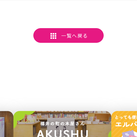
一覧へ戻る