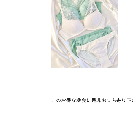
このお得な機会に是非お立ち寄り下