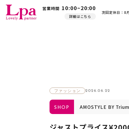
10:00~20:00
営業時間
次回定休日：8月
詳細はこちら
2026.06.22
ファッション
AMOSTYLE BY Triu
SHOP
ジャストプライス¥200