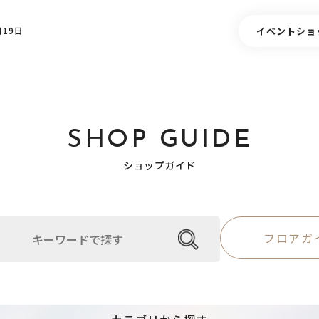
イベント
ショ
19日
SHOP GUIDE
ショップガイド
フロアガ