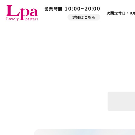
10:00~20:00
営業時間
次回定休日：8月
詳細はこちら