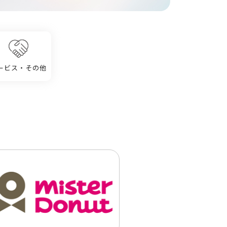
ービス・その他