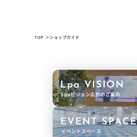
TOP
＞
ショップガイド