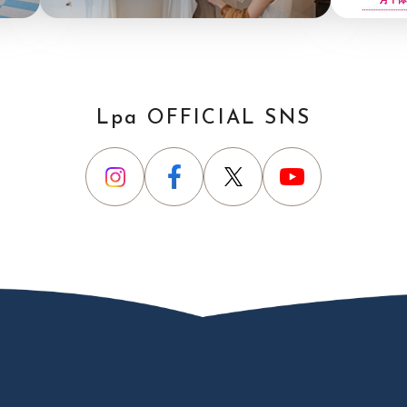
Lpa OFFICIAL SNS