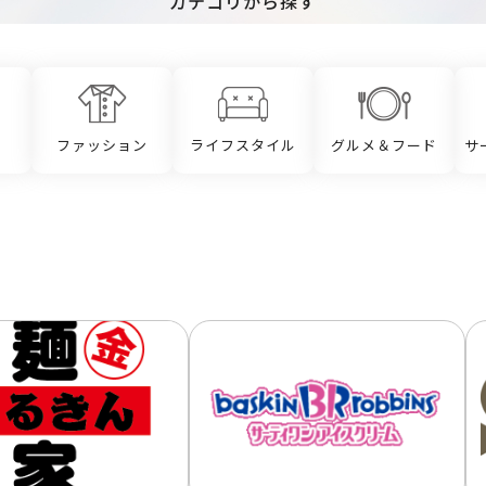
カテゴリから探す
ファッション
ライフスタイル
グルメ＆フード
サ