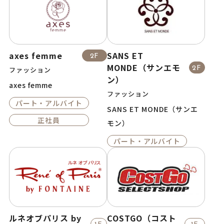
axes femme
SANS ET
2F
MONDE（サンエモ
2F
ファッション
ン）
axes femme
ファッション
パート・アルバイト
SANS ET MONDE（サンエ
正社員
モン）
パート・アルバイト
ルネオブパリス by
COSTGO（コスト