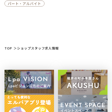
パート・アルバイト
TOP
＞
ショップスタッフ求人情報