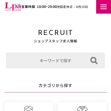
営業時間
10:00~20:00
次回定休日：8月19日
RECRUIT
ショップスタッフ求人情報
カテゴリから探す