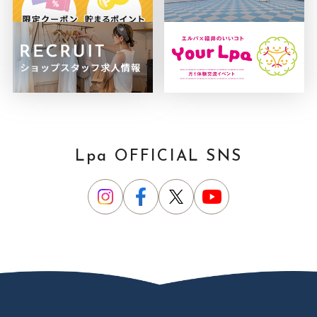
Lpa OFFICIAL SNS