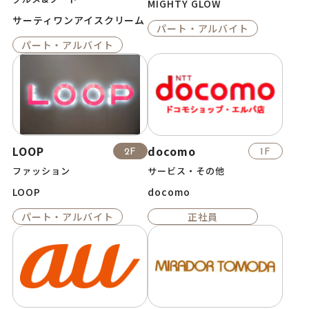
MIGHTY GLOW
サーティワンアイスクリーム
パート・アルバイト
パート・アルバイト
LOOP
docomo
2F
1F
ファッション
サービス・その他
LOOP
docomo
パート・アルバイト
正社員