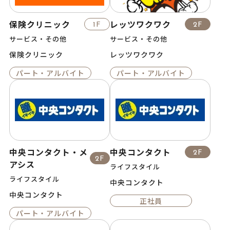
保険クリニック
レッツワクワク
1F
2F
サービス・その他
サービス・その他
保険クリニック
レッツワクワク
パート・アルバイト
パート・アルバイト
中央コンタクト・メ
中央コンタクト
2F
2F
アシス
ライフスタイル
ライフスタイル
中央コンタクト
中央コンタクト
正社員
パート・アルバイト