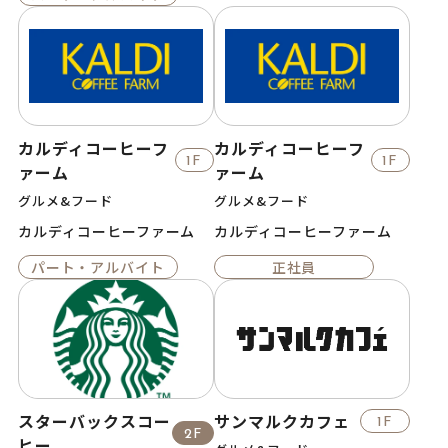
カルディコーヒーフ
カルディコーヒーフ
1F
1F
ァーム
ァーム
グルメ&フード
グルメ&フード
カルディコーヒーファーム
カルディコーヒーファーム
パート・アルバイト
正社員
スターバックスコー
サンマルクカフェ
1F
2F
ヒー