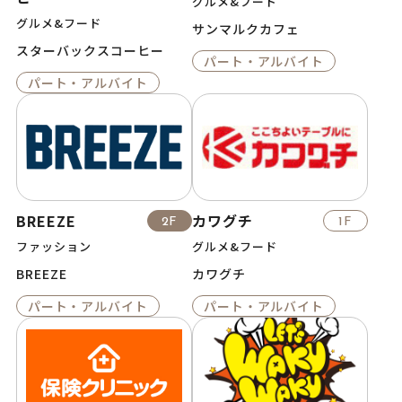
グルメ&フード
グルメ&フード
サンマルクカフェ
スターバックスコーヒー
パート・アルバイト
パート・アルバイト
BREEZE
カワグチ
2F
1F
ファッション
グルメ&フード
BREEZE
カワグチ
パート・アルバイト
パート・アルバイト