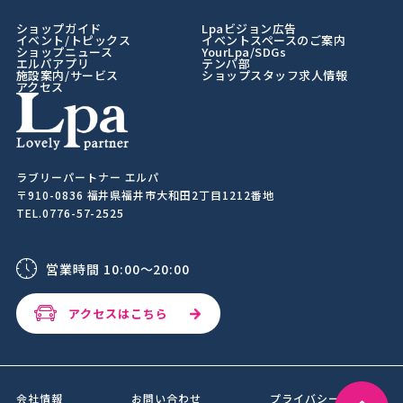
ショップガイド
Lpaビジョン広告
イベント/トピックス
イベントスペースのご案内
ショップニュース
YourLpa/SDGs
エルパアプリ
テンパ部
施設案内/サービス
ショップスタッフ求人情報
アクセス
ラブリーパートナー エルパ
〒910-0836 福井県福井市大和田2丁目1212番地
TEL.0776-57-2525
営業時間 10:00～20:00
アクセスはこちら
会社情報
お問い合わせ
プライバシーポリシー