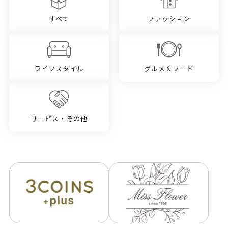
すべて
ファッション
ライフスタイル
グルメ＆フード
サービス・その他