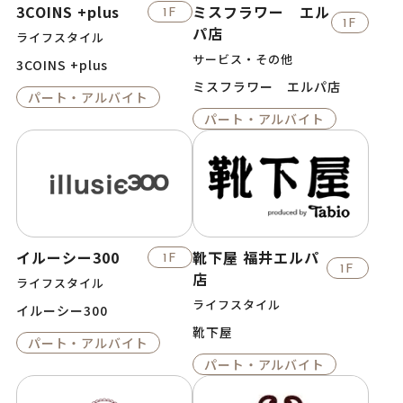
3COINS +plus
ミスフラワー エル
1F
1F
パ店
ライフスタイル
サービス・その他
3COINS +plus
ミスフラワー エルパ店
パート・アルバイト
パート・アルバイト
イルーシー300
靴下屋 福井エルパ
1F
1F
店
ライフスタイル
ライフスタイル
イルーシー300
靴下屋
パート・アルバイト
パート・アルバイト