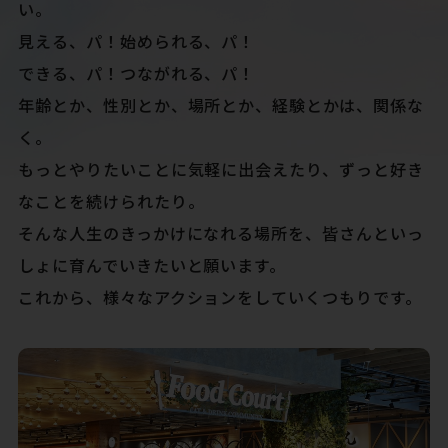
い。
見える、パ！始められる、パ！
できる、パ！つながれる、パ！
年齢とか、性別とか、場所とか、経験とかは、関係な
く。
もっとやりたいことに気軽に出会えたり、ずっと好き
なことを続けられたり。
そんな人生のきっかけになれる場所を、皆さんといっ
しょに育んでいきたいと願います。
これから、様々なアクションをしていくつもりです。