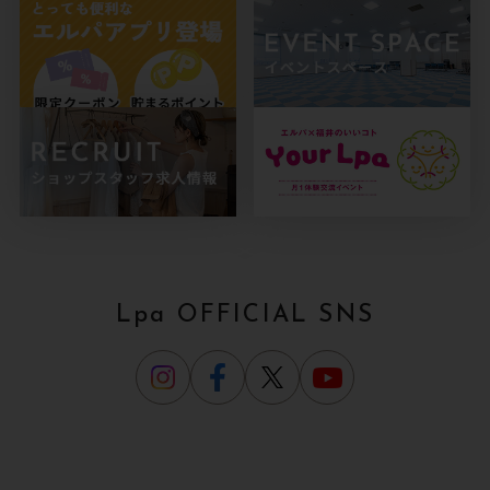
Lpa OFFICIAL SNS