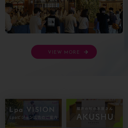
VIEW MORE