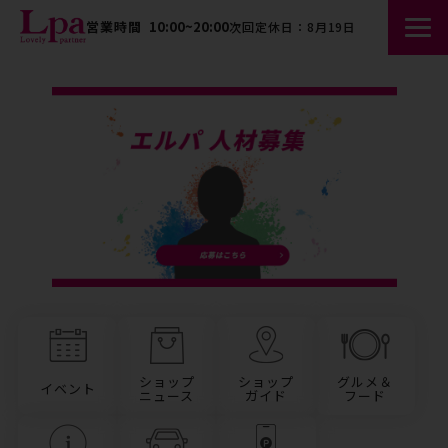
営業時間
10:00~20:00
次回定休日：8月19日
ショップ
ショップ
グルメ＆
イベント
ニュース
ガイド
フード