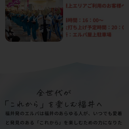
福井発のエルパは福井のあらゆる人が、いつでも愛着
と発見のある「これから」を楽しむための力になりた