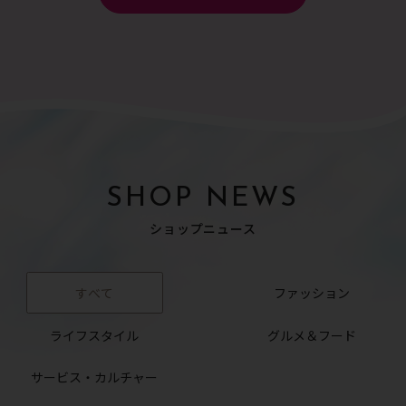
SHOP NEWS
ショップニュース
すべて
ファッション
ライフスタイル
グルメ＆フード
サービス・カルチャー