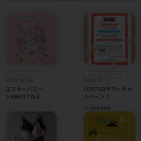
ファッション
ライフスタイル
2026.08.06
2026.07.31
エスターバニー
COSTGOサマーキャ
×AMOSTYLE
ンペーン！
COSTGO