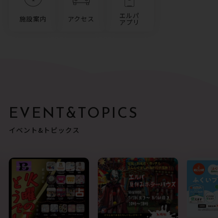
エルパ
施設案内
アクセス
アプリ
EVENT&TOPICS
イベント&トピックス