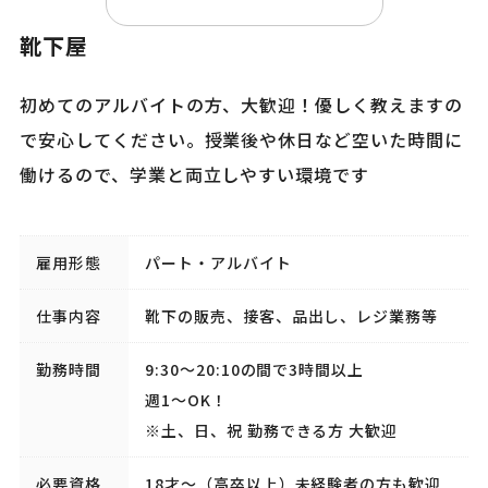
靴下屋
初めてのアルバイトの方、大歓迎！優しく教えますの
で安心してください。授業後や休日など空いた時間に
働けるので、学業と両立しやすい環境です
雇用形態
パート・アルバイト
仕事内容
靴下の販売、接客、品出し、レジ業務等
勤務時間
9:30～20:10の間で3時間以上
週1～OK！
※土、日、祝 勤務できる方 大歓迎
必要資格
18才〜（高卒以上）未経験者の方も歓迎