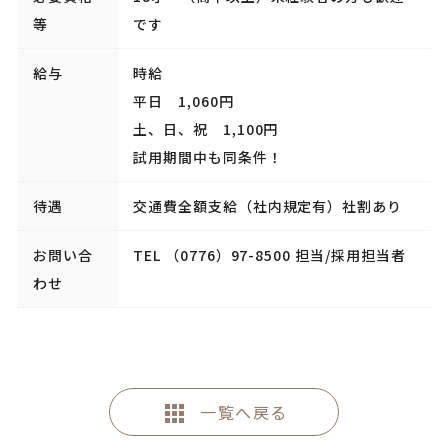
等
です
給与
時給
平日 1,060円
土、日、祝 1,100円
試用期間中も同条件！
待遇
交通費全額支給（社内規定有）社割あり
お問い合
TEL （0776）97-8500 担当/採用担当者
わせ
一覧へ戻る