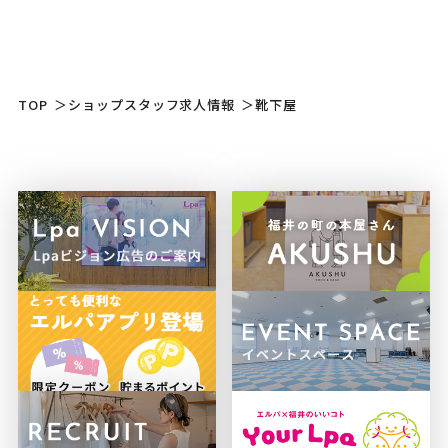
TOP
＞
ショップスタッフ求人情報
＞
靴下屋