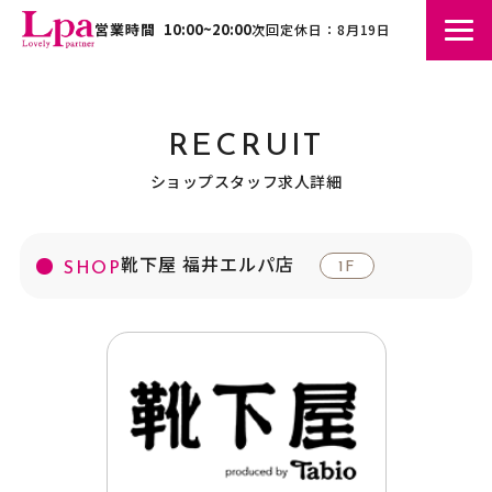
営業時間
10:00~20:00
次回定休日：8月19日
RECRUIT
ショップスタッフ求人詳細
靴下屋 福井エルパ店
1F
SHOP