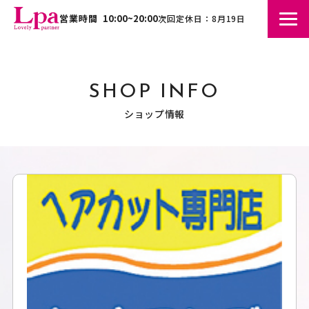
営業時間
10:00~20:00
次回定休日：8月19日
SHOP INFO
ショップ情報