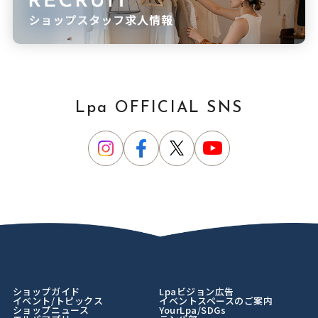
Lpa OFFICIAL SNS
ショップガイド
Lpaビジョン広告
イベント/トピックス
イベントスペースのご案内
ショップニュース
YourLpa/SDGs