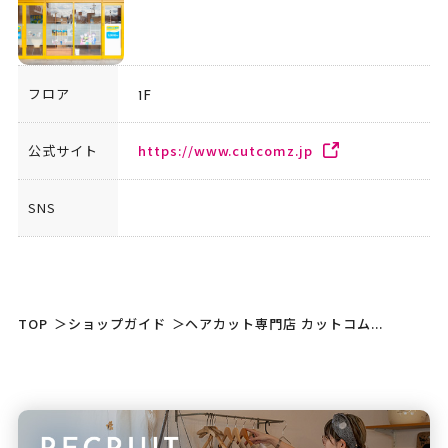
フロア
1F
公式サイト
https://www.cutcomz.jp
SNS
TOP
＞
ショップガイド
＞
ヘアカット専門店 カットコム...