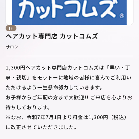
1F
ヘアカット専門店 カットコムズ
サロン
1,300円ヘアカット専門店カットコムズは「早い・丁
寧・親切」をモットーに地域の皆様に喜んでご利用い
ただけるよう一生懸命努力していきます。
お子様からご年配の方まで大歓迎!! ご来店を心よりお
待ちしております。
※なお、令和7年7月1日より料金は1,300円（税込）
に改正させていただきました。