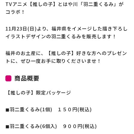
TVアニメ【推しの子】とはや川「羽二重くるみ」が
コラボ！
11月23日(日)より、福井県をイメージした描き下ろし
イラストデザインの羽二重くるみを販売します！
福井のお土産に、【推しの子】好きな方へのプレゼン
トに、ぜひ一度お手に取りくださいませ！
商品概要
【推しの子】限定パッケージ
◼︎羽二重くるみ(1個) １５０円(税込)
◼︎羽二重くるみ(6個入) ９００円(税込)