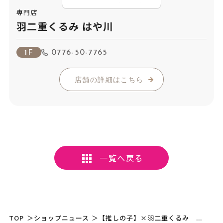
専門店
羽二重くるみ はや川
0776-50-7765
1F
店舗の詳細はこちら
一覧へ戻る
TOP
＞
ショップニュース
＞
【推しの子】×羽二重くるみ ...