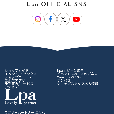
Lpa OFFICIAL SNS
ショップガイド
Lpaビジョン広告
イベント/トピックス
イベントスペースのご案内
ショップニュース
YourLpa/SDGs
エルパアプリ
テンパ部
施設案内/サービス
ショップスタッフ求人情報
アクセス
ラブリーパートナー エルパ