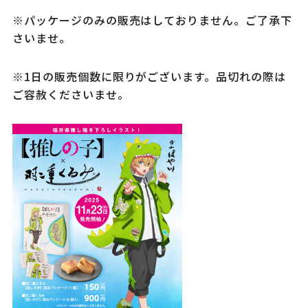
※パッケージのみの販売はしておりません。ご了承下
さいませ。
※1日の販売個数に限りがございます。品切れの際は
ご容赦くださいませ。