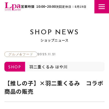
営業時間
10:00~20:00
次回定休日：8月19日
SHOP NEWS
ショップニュース
2025.11.21
グルメ&フード
羽二重くるみ はや川
SHOP
【推しの子】×羽二重くるみ コラボ
商品の販売