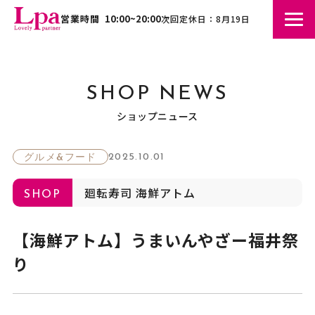
営業時間
10:00~20:00
次回定休日：8月19日
SHOP NEWS
ショップニュース
2025.10.01
グルメ&フード
廻転寿司 海鮮アトム
SHOP
【海鮮アトム】うまいんやざー福井祭
り