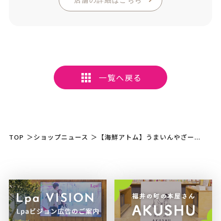
店舗の詳細はこちら
一覧へ戻る
TOP
＞
ショップニュース
＞
【海鮮アトム】うまいんやざー...