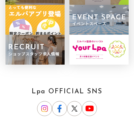
Lpa OFFICIAL SNS