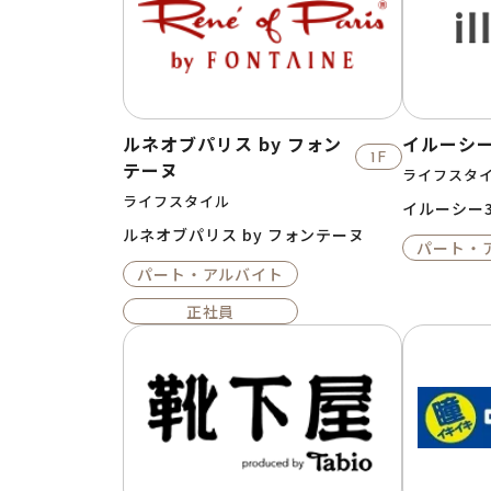
ルネオブパリス by フォン
イルーシー
1F
テーヌ
ライフスタ
ライフスタイル
イルーシー3
ルネオブパリス by フォンテーヌ
パート・
パート・アルバイト
正社員