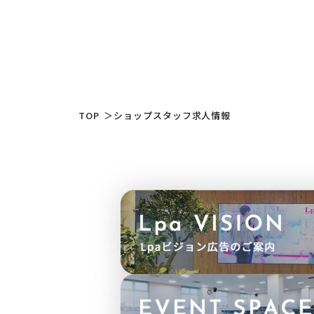
TOP
＞
ショップスタッフ求人情報