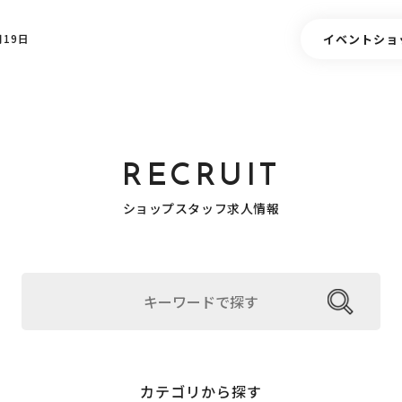
イベント
ショ
19日
RECRUIT
ショップスタッフ求人情報
カテゴリから探す