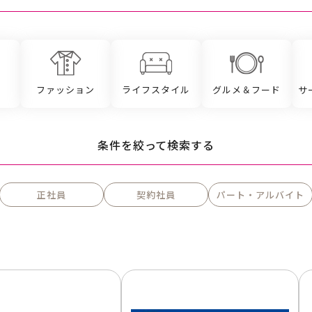
ファッション
ライフスタイル
グルメ＆フード
サ
条件を絞って検索する
正社員
契約社員
パート・アルバイト