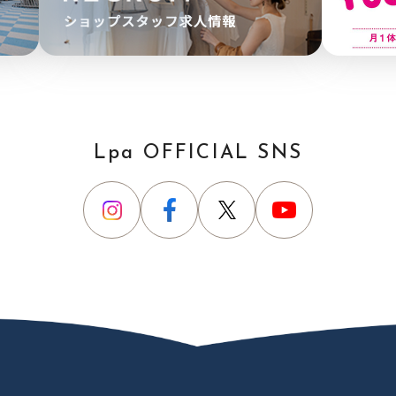
Lpa OFFICIAL SNS