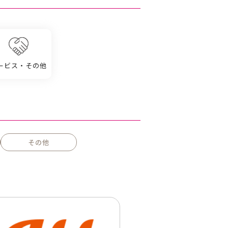
ービス・その他
その他