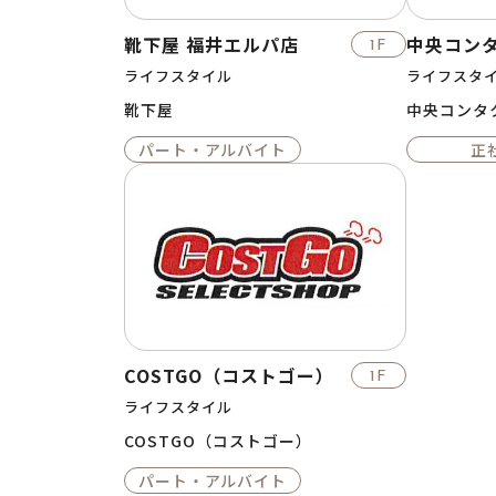
靴下屋 福井エルパ店
中央コン
1F
ライフスタイル
ライフスタ
靴下屋
中央コンタ
パート・アルバイト
正
COSTGO（コストゴー）
1F
ライフスタイル
COSTGO（コストゴー）
パート・アルバイト