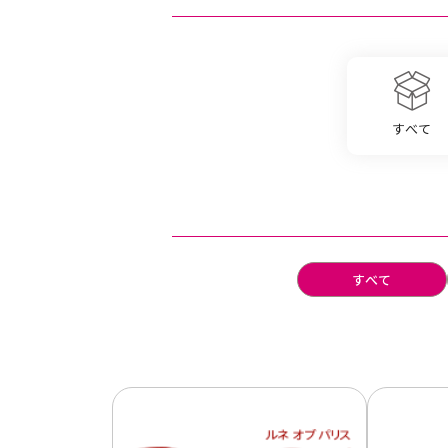
すべて
すべて