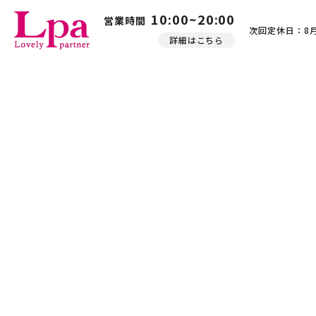
10:00~20:00
営業時間
次回定休日：8月
詳細はこちら